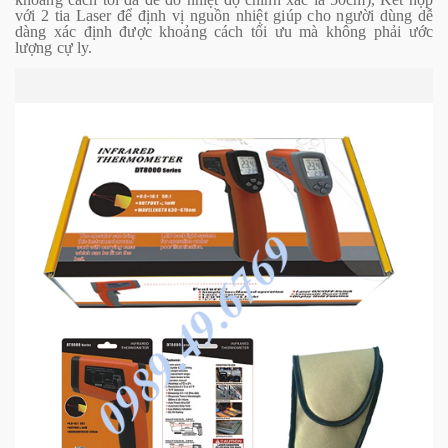
với 2 tia Laser để định vị nguồn nhiệt giúp cho người dùng dễ
dàng xác định được khoảng cách tối ưu mà không phải ước
lượng cự ly.