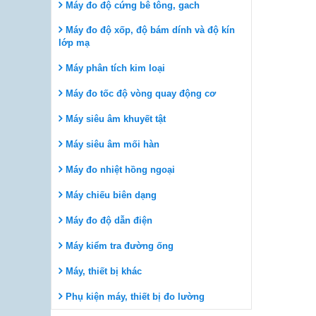
Máy đo độ cứng bê tông, gach
Máy đo độ xốp, độ bám dính và độ kín
lớp mạ
Máy phân tích kim loại
Máy đo tốc độ vòng quay động cơ
Máy siêu âm khuyết tật
Máy siêu âm mối hàn
Máy đo nhiệt hồng ngoại
Máy chiếu biên dạng
Máy đo độ dẫn điện
Máy kiểm tra đường ống
Máy, thiết bị khác
Phụ kiện máy, thiết bị đo lường